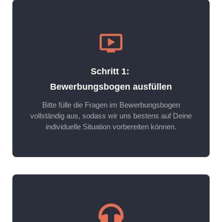
Schritt 1:
Bewerbungsbogen ausfüllen
Bitte fülle die Fragen im Bewerbungsbogen
vollständig aus, sodass wir uns bestens auf Deine
individuelle Situation vorbereiten können.