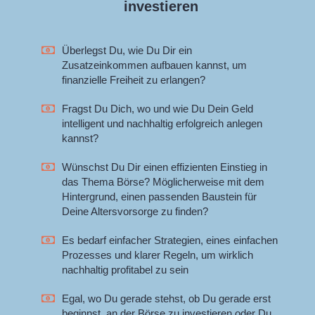
investieren
Überlegst Du, wie Du Dir ein
Zusatzeinkommen aufbauen kannst, um
finanzielle Freiheit zu erlangen?
Fragst Du Dich, wo und wie Du Dein Geld
intelligent und nachhaltig erfolgreich anlegen
kannst?
Wünschst Du Dir einen effizienten Einstieg in
das Thema Börse? Möglicherweise mit dem
Hintergrund, einen passenden Baustein für
Deine Altersvorsorge zu finden?
Es bedarf einfacher Strategien, eines einfachen
Prozesses und klarer Regeln, um wirklich
nachhaltig profitabel zu sein
Egal, wo Du gerade stehst, ob Du gerade erst
beginnst, an der Börse zu investieren oder Du