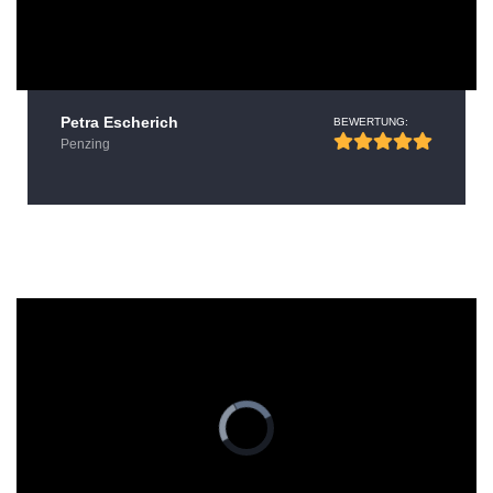
Petra Escherich
BEWERTUNG:
Penzing