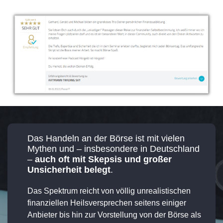
Das Handeln an der Börse ist mit vielen
Mythen und – insbesondere in Deutschland
–
auch oft mit Skepsis und großer
Unsicherheit belegt
.
Das Spektrum reicht von völlig unrealistischen
finanziellen Heilsversprechen seitens einiger
Anbieter bis hin zur Vorstellung von der Börse als