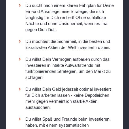
Du sucht nach einem klaren Fahrplan für Deine
Ein-und Ausstiege, eine Strategie, die sich
langfristig für Dich rentiert! Ohne schlaflose
Nächte und ohne Unsicherheit, wenn es mal
gegen Dich läuft.
Du möchtest die Sicherheit, in die besten und
lukrativsten Aktien der Welt investiert zu sein.
Du willst Dein Vermögen aufbauen durch das
Investieren in intakte Aufwärtstrends mit
funktionierenden Strategien, um den Markt zu
schlagen!
Du willst Dein Geld jederzeit optimal investiert
für Dich arbeiten lassen - keine Depotleichen
mehr gegen vermeintlich starke Aktien
austauschen.
Du willst Spaß und Freunde beim Investieren
haben, mit einem systematischen