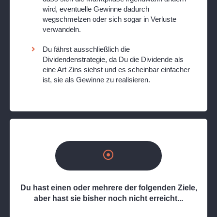
wird, eventuelle Gewinne dadurch
wegschmelzen oder sich sogar in Verluste
verwandeln.
Du fährst ausschließlich die
Dividendenstrategie, da Du die Dividende als
eine Art Zins siehst und es scheinbar einfacher
ist, sie als Gewinne zu realisieren.
Du hast einen oder mehrere der folgenden Ziele,
aber hast sie bisher noch nicht erreicht...