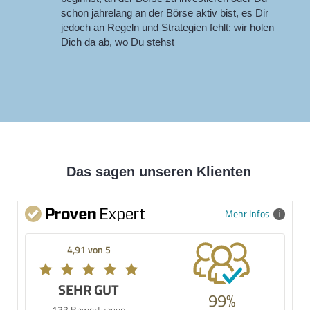
schon jahrelang an der Börse aktiv bist, es Dir
jedoch an Regeln und Strategien fehlt: wir holen
Dich da ab, wo Du stehst
Das sagen unseren Klienten
Mehr Infos
4,91 von 5
SEHR GUT
99%
133 Bewertungen