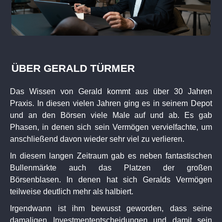
ÜBER GERALD TÜRMER
Das Wissen von Gerald kommt aus über 30 Jahren
Praxis. In diesen vielen Jahren ging es in seinem Depot
und an den Börsen viele Male auf und ab. Es gab
Phasen, in denen sich sein Vermögen vervielfachte, um
anschließend davon wieder sehr viel zu verlieren.
In diesem langen Zeitraum gab es neben fantastischen
Bullenmärkte auch das Platzen der großen
Börsenblasen. In denen hat sich Geralds Vermögen
teilweise deutlich mehr als halbiert.
Irgendwann ist ihm bewusst geworden, dass seine
damaligen Investmententscheidungen und damit sein