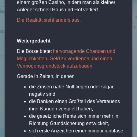
einem großen Casino, in dem man als kleiner
Anleger schnell Haus und Hof verliert.
Die Realität sieht anders aus.
Weitergedacht
Die Börse bietet
hervorragende Chancen und
Möglichkeiten, Geld zu verdienen und einen
Vermögensgrundstock aufzubauen.
Gerade in Zeiten, in denen
die Zinsen nahe Null liegen oder sogar
negativ sind,
die Banken einen Großteil des Vertrauens
ihrer Kunden verspielt haben,
die gesetzliche Rente sich immer mehr in
Richtung Grundsicherung entwickelt,
sich erste Anzeichen einer Immobilienblase