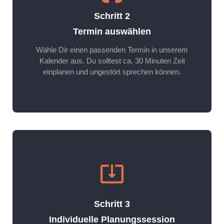
Schritt 2
Termin auswählen
Wähle Dir einen passenden Termin in unserem
Kalender aus. Du solltest ca. 30 Minuten Zeit
einplanen und ungestört sprechen können.
Schritt 3
Individuelle Planungssession