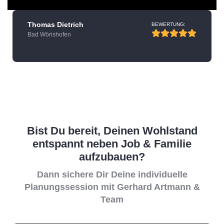
Thomas Dietrich
BEWERTUNG:
Bad Wörishofen
Bist Du bereit, Deinen Wohlstand
entspannt neben Job & Familie
aufzubauen?
Dann sichere Dir Deine individuelle
Planungssession mit Gerhard Artmann &
Team