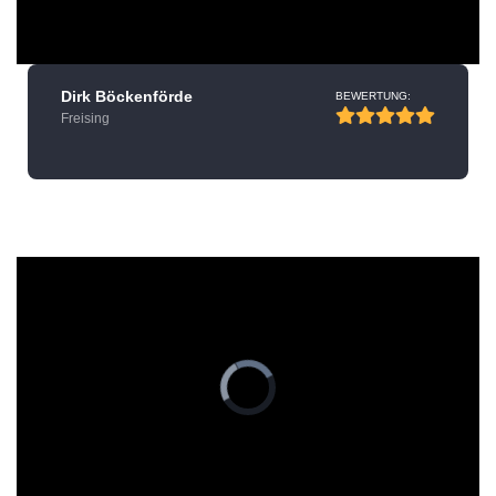
Dirk Böckenförde
BEWERTUNG:
Freising