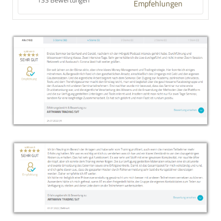
Empfehlungen