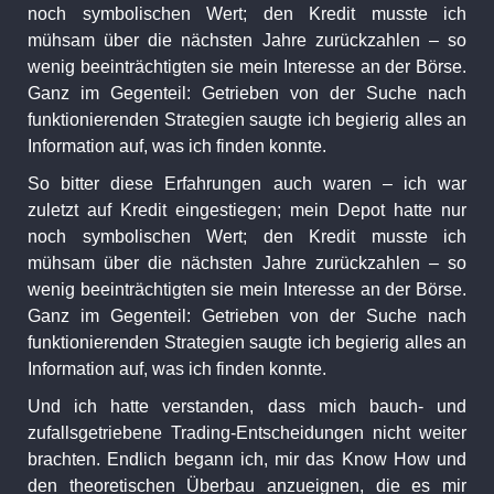
noch symbolischen Wert; den Kredit musste ich
mühsam über die nächsten Jahre zurückzahlen – so
wenig beeinträchtigten sie mein Interesse an der Börse.
Ganz im Gegenteil: Getrieben von der Suche nach
funktionierenden Strategien saugte ich begierig alles an
Information auf, was ich finden konnte.
So bitter diese Erfahrungen auch waren – ich war
zuletzt auf Kredit eingestiegen; mein Depot hatte nur
noch symbolischen Wert; den Kredit musste ich
mühsam über die nächsten Jahre zurückzahlen – so
wenig beeinträchtigten sie mein Interesse an der Börse.
Ganz im Gegenteil: Getrieben von der Suche nach
funktionierenden Strategien saugte ich begierig alles an
Information auf, was ich finden konnte.
Und ich hatte verstanden, dass mich bauch- und
zufallsgetriebene Trading-Entscheidungen nicht weiter
brachten. Endlich begann ich, mir das Know How und
den theoretischen Überbau anzueignen, die es mir