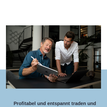
Profitabel und entspannt traden und