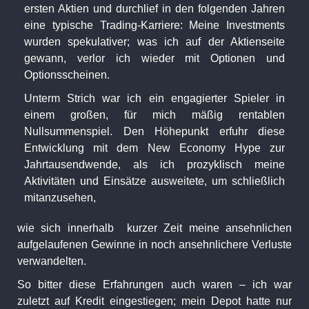
ersten Aktien und durchlief in den folgenden Jahren
eine typische Trading-Karriere: Meine Investments
wurden spekulativer; was ich auf der Aktienseite
gewann, verlor ich wieder mit Optionen und
Optionsscheinen.
Unterm Strich war ich ein engagierter Spieler in
einem großen, für mich mäßig rentablen
Nullsummenspiel. Den Höhepunkt erfuhr diese
Entwicklung mit dem New Economy Hype zur
Jahrtausendwende, als ich prozyklisch meine
Aktivitäten und Einsätze ausweitete, um schließlich
mitanzusehen,
wie sich innerhalb kurzer Zeit meine ansehnlichen
aufgelaufenen Gewinne in noch ansehnlichere Verluste
verwandelten.
So bitter diese Erfahrungen auch waren – ich war
zuletzt auf Kredit eingestiegen; mein Depot hatte nur