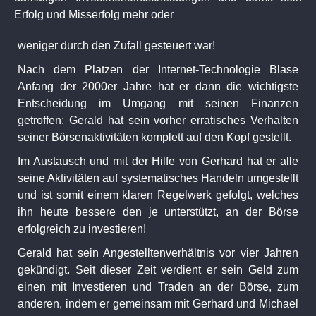
Erfolg und Misserfolg mehr oder
weniger durch den Zufall gesteuert war!
Nach dem Platzen der Internet-Technologie Blase
Anfang der 2000er Jahre hat er dann die wichtigste
Entscheidung im Umgang mit seinen Finanzen
getroffen: Gerald hat sein vorher erratisches Verhalten
seiner Börsenaktivitäten komplett auf den Kopf gestellt.
Im Austausch und mit der Hilfe von Gerhard hat er alle
seine Aktivitäten auf systematisches Handeln umgestellt
und ist somit einem klaren Regelwerk gefolgt, welches
ihn heute bessere den je unterstützt, an der Börse
erfolgreich zu investieren!
Gerald hat sein Angestelltenverhältnis vor vier Jahren
gekündigt. Seit dieser Zeit verdient er sein Geld zum
einen mit Investieren und Traden an der Börse, zum
anderen, indem er gemeinsam mit Gerhard und Michael