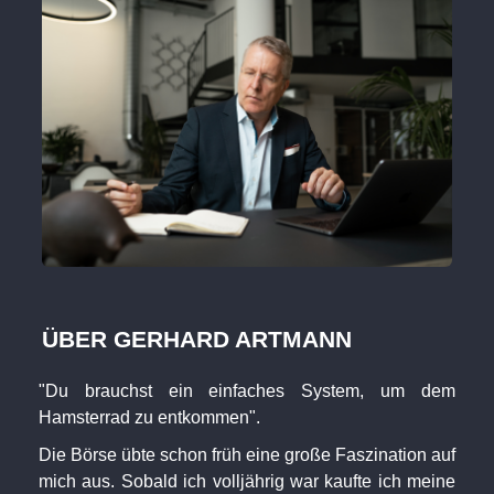
ÜBER GERHARD ARTMANN
"Du brauchst ein einfaches System, um dem
Hamsterrad zu entkommen".
Die Börse übte schon früh eine große Faszination auf
mich aus. Sobald ich volljährig war kaufte ich meine