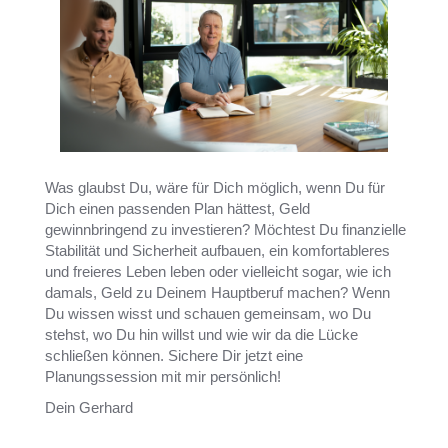
Was glaubst Du, wäre für Dich möglich, wenn Du für
Dich einen passenden Plan hättest, Geld
gewinnbringend zu investieren? Möchtest Du finanzielle
Stabilität und Sicherheit aufbauen, ein komfortableres
und freieres Leben leben oder vielleicht sogar, wie ich
damals, Geld zu Deinem Hauptberuf machen? Wenn
Du wissen wisst und schauen gemeinsam, wo Du
stehst, wo Du hin willst und wie wir da die Lücke
schließen können. Sichere Dir jetzt eine
Planungssession mit mir persönlich!
Dein Gerhard