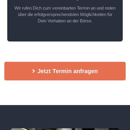
Wir rufen Dich zum vereinbarten Termin an und reden
über die erfolgversprechendsten Möglichkeiten für
Dein Vorhaben an der Börse.
Jetzt Termin anfragen