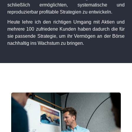
schließlich ermöglichten, systematische und
reproduzierbar profitable Strategien zu entwickeln.
Heute lehre ich den richtigen Umgang mit Aktien und
mehrere 100 zufriedene Kunden haben dadurch die für
sie passende Strategie, um ihr Vermögen an der Börse
nachhaltig ins Wachstum zu bringen.