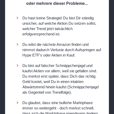
oder mehrere dieser Probleme...
Du hast keine Strategie! Du bist Dir ständig
unsicher, auf welche Aktion Du setzen sollst,
welcher Trend jetzt tatsächlich
erfolgversprechend ist.
Du wilst die nächste Amazon finden und
nimmst dadurch Verluste durch Aufspringen auf
Hype ETF's oder Aktien in Kauf.
Du bist auf falscher Schnäppchenjagd und
kaufst Aktien vor allem, weil sie gefallen sind.
Du merkst erst später, dass Dich das richtig
Geld kostet, weil Du in einen intakten
Abwärtstrend hinein kaufst (Schnäppchenjagd
als Gegenteil von Trendfolge).
Du glaubst, dass eine bullishe Marktphase
immer so weitergeht - doch merkst schnell,
dass sich die Marktphase irgendwann ändern