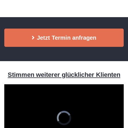
Jetzt Termin anfragen
Stimmen weiterer glücklicher Klienten