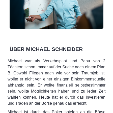
ÜBER MICHAEL SCHNEIDER
Michael war als Verkehrspilot und Papa von 2
Töchtern schon immer auf der Suche nach einem Plan
B. Obwohl Fliegen nach wie vor sein Traumjob ist,
wollte er nicht von einer einzigen Einkommensquelle
abhängig sein. Er wollte finanziell selbstbestimmter
sein, wollte Möglichkeiten haben und zu jeder Zeit
wählen können. Heute hat er durch das Investieren
und Traden an der Börse genau das erreicht.
Michael ist durch das Poker spielen an die Börse