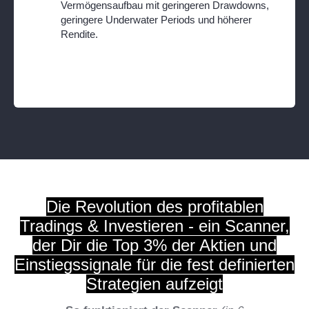
Vermögensaufbau mit geringeren Drawdowns,
geringere Underwater Periods und höherer
Rendite.
Die Revolution des profitablen
Tradings & Investieren - ein Scanner,
der Dir die Top
3% der Aktien und
Einstiegssignale für die fest definierten
Strategien aufzeigt