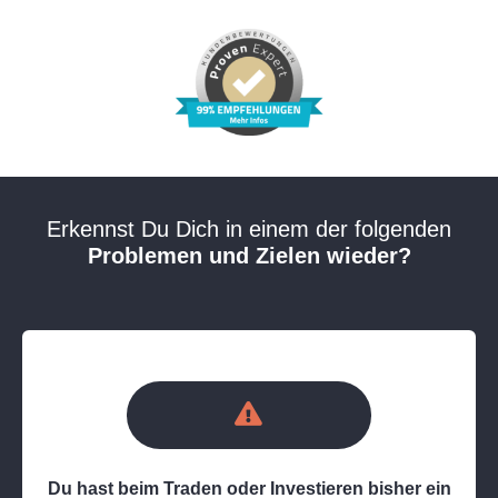
Erkennst Du Dich in einem der folgenden
Problemen und Zielen wieder?
Du hast beim Traden oder Investieren bisher ein